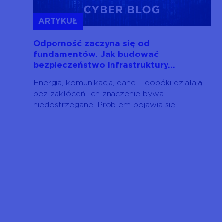
ARTYKUŁ
Odporność zaczyna się od
fundamentów. Jak budować
bezpieczeństwo infrastruktury...
Energia, komunikacja, dane – dopóki działają
bez zakłóceń, ich znaczenie bywa
niedostrzegane. Problem pojawia się...