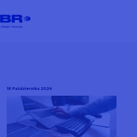
18 Października 2024