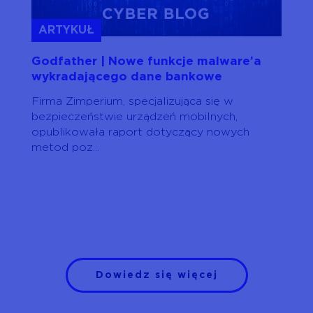
ARTYKUŁ
Godfather | Nowe funkcje malware’a
wykradającego dane bankowe
Firma Zimperium, specjalizująca się w
bezpieczeństwie urządzeń mobilnych,
opublikowała raport dotyczący nowych
metod poz...
Dowiedz się więcej