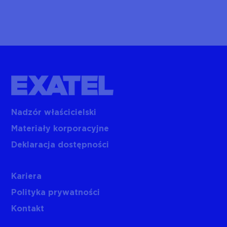
Nadzór właścicielski
Materiały korporacyjne
Deklaracja dostępności
Kariera
Polityka prywatności
Kontakt