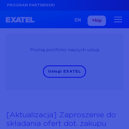
PROGRAM PARTNERSKI
EN
Poznaj portfolio naszych usług
Usługi EXATEL
[Aktualizacja] Zaproszenie do
składania ofert dot. zakupu