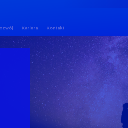
rozwój
Kariera
Kontakt