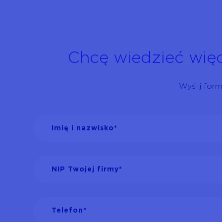
Chcę wiedzieć więc
Wyślij for