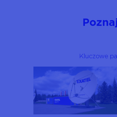
Poznaj
Kluczowe pa