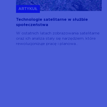
ARTYKUŁ
Technologie satelitarne w służbie
społeczeństwa
W ostatnich latach zobrazowania satelitarne
oraz ich analiza stały się narzędziem, które
rewolucjonizuje pracę i planowa...