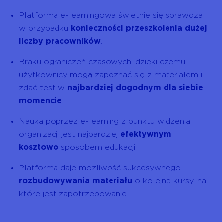
Platforma e-learningowa świetnie się sprawdza
w przypadku
konieczności przeszkolenia dużej
liczby pracowników
.
Braku ograniczeń czasowych, dzięki czemu
użytkownicy mogą zapoznać się z materiałem i
zdać test w
najbardziej dogodnym dla siebie
momencie
.
Nauka poprzez e-learning z punktu widzenia
organizacji jest najbardziej
efektywnym
kosztowo
sposobem edukacji.
Platforma daje możliwość sukcesywnego
rozbudowywania materiału
o kolejne kursy, na
które jest zapotrzebowanie.