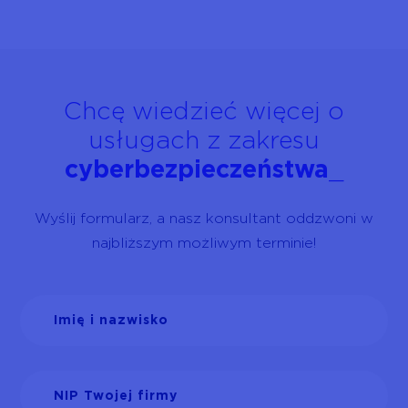
Chcę wiedzieć więcej o
usługach z zakresu
cyberbezpieczeństwa
_
Wyślij formularz, a nasz konsultant oddzwoni w
najbliższym możliwym terminie!