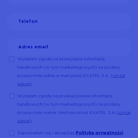
Wyrażam zgodę na przesyłanie informacji
handlowych (w tym marketingowych) na podany
przeze mnie adres e-mail przez EXATEL S.A.
(czytaj
więcej)
Wyrażam zgodę na przekazywanie informacji
handlowych (w tym marketingowych) na podany
przeze mnie numer telefonu przez EXATEL S.A
(czytaj
więcej)
Zapoznałem się i akceptuję
Politykę prywatności