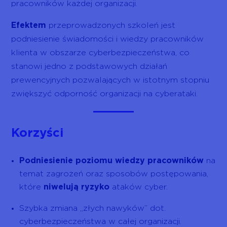
pracowników każdej organizacji.
Efektem
przeprowadzonych szkoleń jest
podniesienie świadomości i wiedzy pracowników
klienta w obszarze cyberbezpieczeństwa, co
stanowi jedno z podstawowych działań
prewencyjnych pozwalających w istotnym stopniu
zwiększyć odporność organizacji na cyberataki.
Korzyści
Podniesienie poziomu wiedzy pracowników
na
temat zagrożeń oraz sposobów postępowania,
które
niwelują ryzyko
ataków cyber.
Szybka zmiana „złych nawyków” dot.
cyberbezpieczeństwa w całej organizacji.