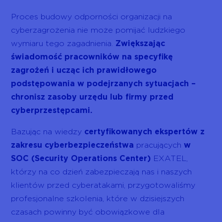
Proces budowy odporności organizacji na
cyberzagrożenia nie może pomijać ludzkiego
wymiaru tego zagadnienia.
Zwiększając
świadomość pracowników na specyfikę
zagrożeń i ucząc ich prawidłowego
podstępowania w podejrzanych sytuacjach –
chronisz zasoby urzędu lub firmy przed
cyberprzestępcami.
Bazując na wiedzy
certyfikowanych ekspertów z
zakresu cyberbezpieczeństwa
pracujących
w
SOC (Security Operations Center)
EXATEL,
którzy na co dzień zabezpieczają nas i naszych
klientów przed cyberatakami, przygotowaliśmy
profesjonalne szkolenia, które w dzisiejszych
czasach powinny być obowiązkowe dla