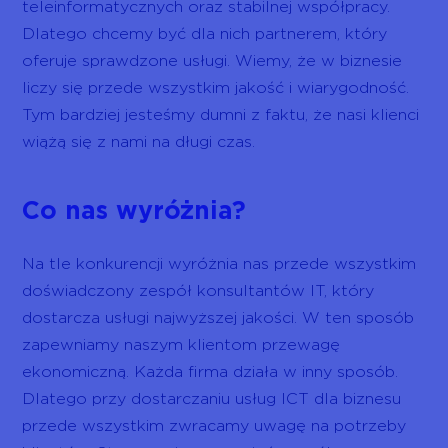
teleinformatycznych oraz stabilnej współpracy.
Dlatego chcemy być dla nich partnerem, który
oferuje sprawdzone usługi. Wiemy, że w biznesie
liczy się przede wszystkim jakość i wiarygodność.
Tym bardziej jesteśmy dumni z faktu, że nasi klienci
wiążą się z nami na długi czas.
Co nas wyróżnia?
Na tle konkurencji wyróżnia nas przede wszystkim
doświadczony zespół konsultantów IT, który
dostarcza usługi najwyższej jakości. W ten sposób
zapewniamy naszym klientom przewagę
ekonomiczną. Każda firma działa w inny sposób.
Dlatego przy dostarczaniu usług ICT dla biznesu
przede wszystkim zwracamy uwagę na potrzeby