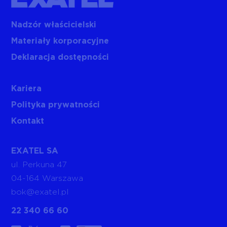
Nadzór właścicielski
Materiały korporacyjne
Deklaracja dostępności
Kariera
Polityka prywatności
Kontakt
EXATEL SA
ul. Perkuna 47
04-164 Warszawa
bok@exatel.pl
22 340 66 60