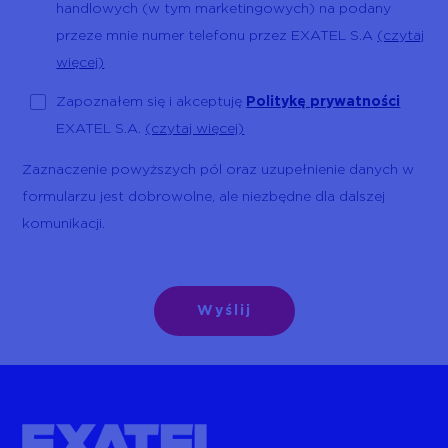
handlowych (w tym marketingowych) na podany
przeze mnie numer telefonu przez EXATEL S.A
(czytaj
więcej)
Zapoznałem się i akceptuję
Politykę prywatności
EXATEL S.A.
(czytaj więcej)
Zaznaczenie powyższych pól oraz uzupełnienie danych w
formularzu jest dobrowolne, ale niezbędne dla dalszej
komunikacji.