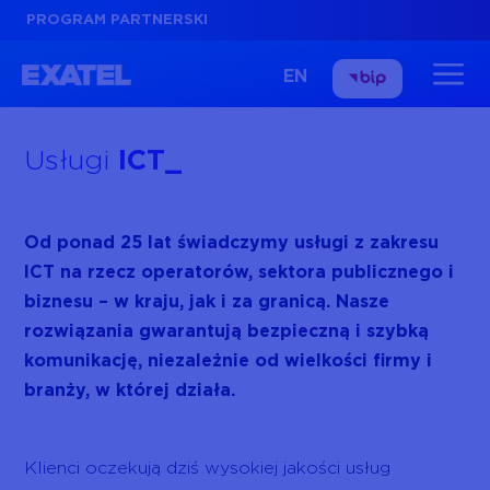
PROGRAM PARTNERSKI
EN
Usługi
ICT
Od ponad 25 lat świadczymy usługi z zakresu
ICT na rzecz operatorów, sektora publicznego i
biznesu – w kraju, jak i za granicą. Nasze
rozwiązania gwarantują bezpieczną i szybką
komunikację, niezależnie od wielkości firmy i
branży, w której działa.
Klienci oczekują dziś wysokiej jakości usług