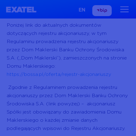
EN
Poniżej link do aktualnych dokumentów
dotyczących rejestru akcjonariuszy, w tym
Regulaminu prowadzenia rejestru akcjonariuszy
przez Dom Maklerski Banku Ochrony Środowiska
S.A. („Dom Maklerski”), zamieszczonych na stronie
Domu Maklerskiego:
https://bossa.pl/oferta/rejestr-akcjonariuszy
Zgodnie z Regulaminem prowadzenia rejestru
akcjonariuszy przez Dom Maklerski Banku Ochrony
Środowiska S.A. (link powyżej) – akcjonariusz
Spółki jest obowiązany do zawiadomienia Domu
Maklerskiego o każdej zmianie danych
podlegających wpisowi do Rejestru Akcjonariuszy.