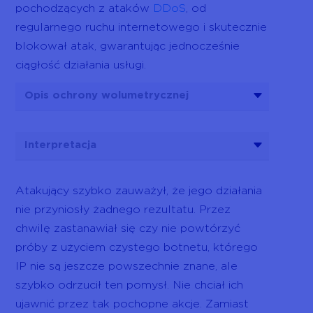
pochodzących z ataków
DDoS
, od
regularnego ruchu internetowego i skutecznie
blokował atak, gwarantując jednocześnie
ciągłość działania usługi.
Opis ochrony wolumetrycznej
Interpretacja
Atakujący szybko zauważył, że jego działania
nie przyniosły żadnego rezultatu. Przez
chwilę zastanawiał się czy nie powtórzyć
próby z użyciem czystego botnetu, którego
IP nie są jeszcze powszechnie znane, ale
szybko odrzucił ten pomysł. Nie chciał ich
ujawnić przez tak pochopne akcje. Zamiast