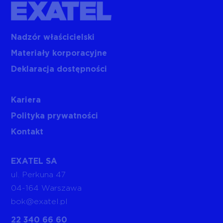
Nadzór właścicielski
Materiały korporacyjne
Deklaracja dostępności
Kariera
Polityka prywatności
Kontakt
EXATEL SA
ul. Perkuna 47
04-164 Warszawa
bok@exatel.pl
22 340 66 60