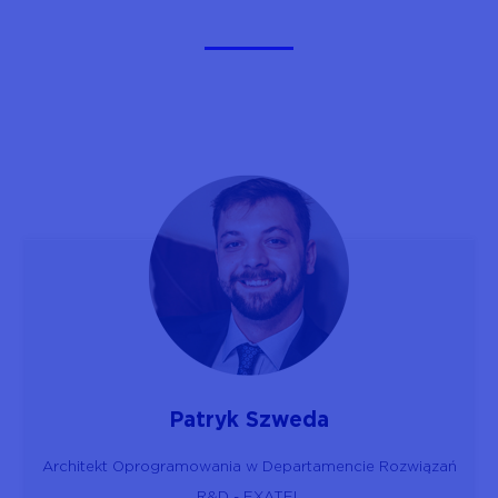
Patryk Szweda
Architekt Oprogramowania w Departamencie Rozwiązań
R&D - EXATEL